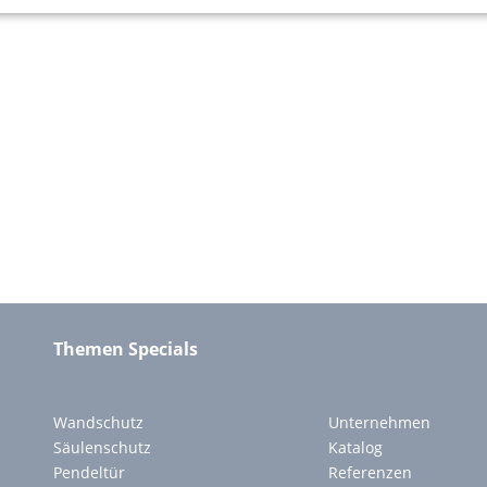
Themen Specials
Wandschutz
Unternehmen
Säulenschutz
Katalog
Pendeltür
Referenzen