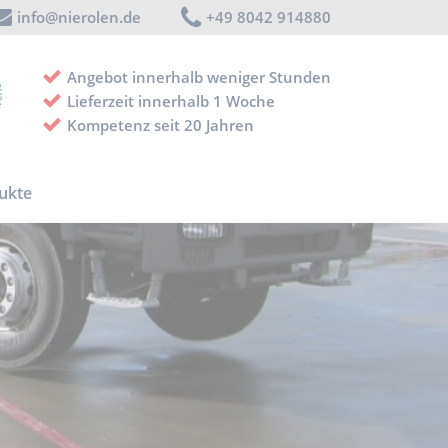
info@nierolen.de
+49 8042 914880
Angebot innerhalb weniger Stunden
Lieferzeit innerhalb 1 Woche
Kompetenz seit 20 Jahren
ukte