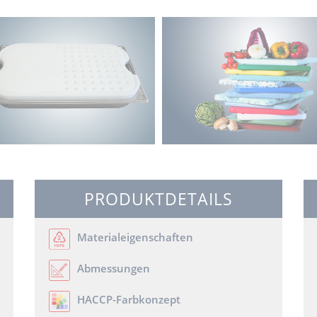
PRODUKTDETAILS
Materialeigenschaften
Abmessungen
HACCP-Farbkonzept