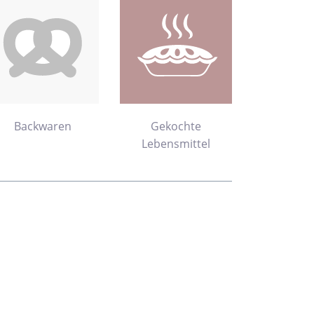
Backwaren
Gekochte
Lebensmittel