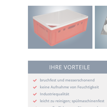
IHRE VORTEILE
bruchfest und messerschonend
keine Aufnahme von Feuchtigkeit
Industriequalität
leicht zu reinigen; spülmaschinenfest