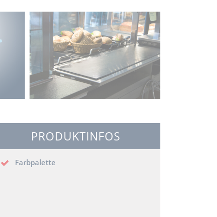
PRODUKTINFOS
Farbpalette