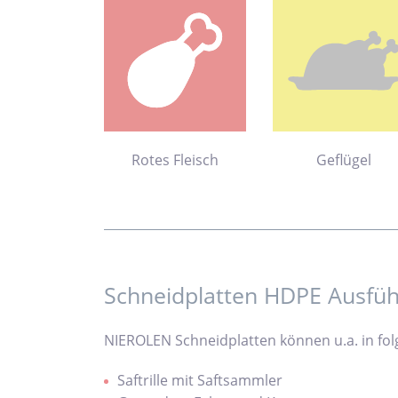
Rotes Fleisch
Geflügel
Schneidplatten HDPE Ausfü
NIEROLEN Schneidplatten können u.a. in fol
Saftrille mit Saftsammler