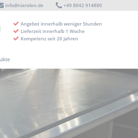
info@nierolen.de
+49 8042 914880
Angebot innerhalb weniger Stunden
Lieferzeit innerhalb 1 Woche
Kompetenz seit 20 Jahren
ukte