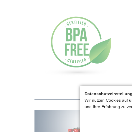
Datenschutzeinstellun
Wir nutzen Cookies auf u
und Ihre Erfahrung zu ve