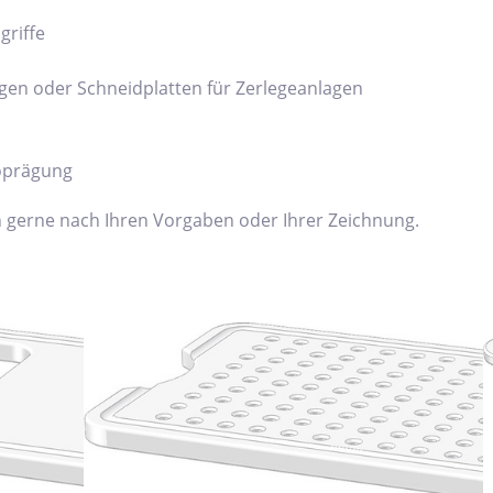
griffe
agen oder Schneidplatten für Zerlegeanlagen
oprägung
en gerne nach Ihren Vorgaben oder Ihrer Zeichnung.