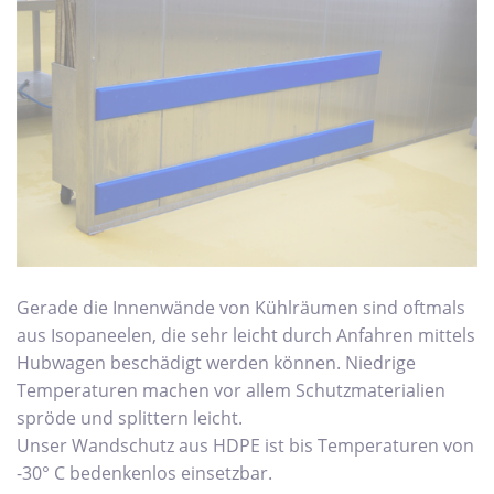
Gerade die Innenwände von Kühlräumen sind oftmals
aus Isopaneelen, die sehr leicht durch Anfahren mittels
Hubwagen beschädigt werden können. Niedrige
Temperaturen machen vor allem Schutzmaterialien
spröde und splittern leicht.
Unser Wandschutz aus HDPE ist bis Temperaturen von
-30° C bedenkenlos einsetzbar.