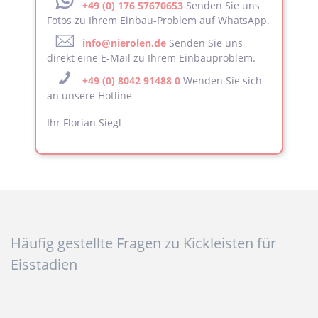
+49 (0) 176 57670653
Senden Sie uns
Fotos zu Ihrem Einbau-Problem auf WhatsApp.
info@nierolen.de
Senden Sie uns
direkt eine E-Mail zu Ihrem Einbauproblem.
+49 (0) 8042 91488 0
Wenden Sie sich
an unsere Hotline
Ihr Florian Siegl
Häufig gestellte Fragen zu Kickleisten für
Eisstadien