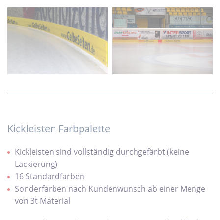
Kickleisten Farbpalette
Kickleisten sind vollständig durchgefärbt (keine
Lackierung)
16 Standardfarben
Sonderfarben nach Kundenwunsch ab einer Menge
von 3t Material