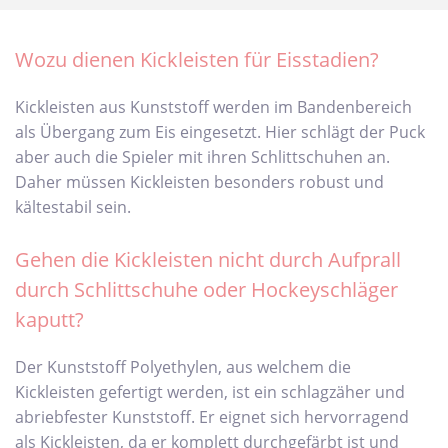
Wozu dienen Kickleisten für Eisstadien?
Kickleisten aus Kunststoff werden im Bandenbereich
als Übergang zum Eis eingesetzt. Hier schlägt der Puck
aber auch die Spieler mit ihren Schlittschuhen an.
Daher müssen Kickleisten besonders robust und
kältestabil sein.
Gehen die Kickleisten nicht durch Aufprall
durch Schlittschuhe oder Hockeyschläger
kaputt?
Der Kunststoff Polyethylen, aus welchem die
Kickleisten gefertigt werden, ist ein schlagzäher und
abriebfester Kunststoff. Er eignet sich hervorragend
als Kickleisten, da er komplett durchgefärbt ist und