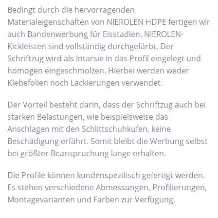
Bedingt durch die hervorragenden
Materialeigenschaften von NIEROLEN HDPE fertigen wir
auch Bandenwerbung für Eisstadien. NIEROLEN-
Kickleisten sind vollständig durchgefärbt. Der
Schriftzug wird als Intarsie in das Profil eingelegt und
homogen eingeschmolzen. Hierbei werden weder
Klebefolien noch Lackierungen verwendet.
Der Vorteil besteht darin, dass der Schriftzug auch bei
starken Belastungen, wie beispielsweise das
Anschlagen mit den Schlittschuhkufen, keine
Beschädigung erfährt. Somit bleibt die Werbung selbst
bei größter Beanspruchung lange erhalten.
Die Profile können kundenspezifisch gefertigt werden.
Es stehen verschiedene Abmessungen, Profilierungen,
Montagevarianten und Farben zur Verfügung.