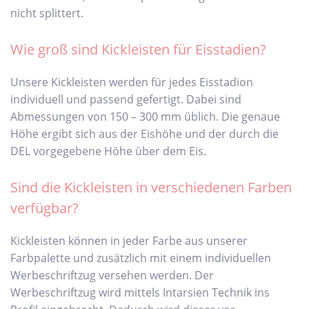
nicht splittert.
Wie groß sind Kickleisten für Eisstadien?
Unsere Kickleisten werden für jedes Eisstadion
individuell und passend gefertigt. Dabei sind
Abmessungen von 150 – 300 mm üblich. Die genaue
Höhe ergibt sich aus der Eishöhe und der durch die
DEL vorgegebene Höhe über dem Eis.
Sind die Kickleisten in verschiedenen Farben
verfügbar?
Kickleisten können in jeder Farbe aus unserer
Farbpalette und zusätzlich mit einem individuellen
Werbeschriftzug versehen werden. Der
Werbeschriftzug wird mittels Intarsien Technik ins