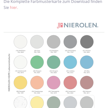
Die Komplette Farbmusterkarte zum Download finden
Sie
hier.