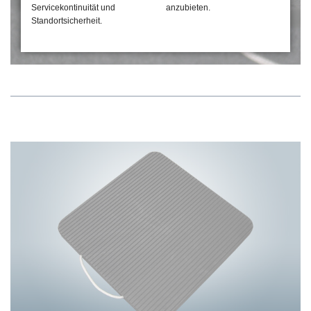
Servicekontinuität und
anzubieten.
Standortsicherheit.