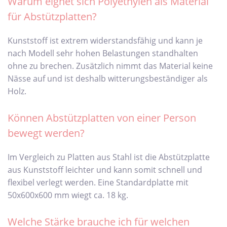
Warum eignet sich Polyethylen als Material
für Abstützplatten?
Kunststoff ist extrem widerstandsfähig und kann je
nach Modell sehr hohen Belastungen standhalten
ohne zu brechen. Zusätzlich nimmt das Material keine
Nässe auf und ist deshalb witterungsbeständiger als
Holz.
Können Abstützplatten von einer Person
bewegt werden?
Im Vergleich zu Platten aus Stahl ist die Abstützplatte
aus Kunststoff leichter und kann somit schnell und
flexibel verlegt werden. Eine Standardplatte mit
50x600x600 mm wiegt ca. 18 kg.
Welche Stärke brauche ich für welchen