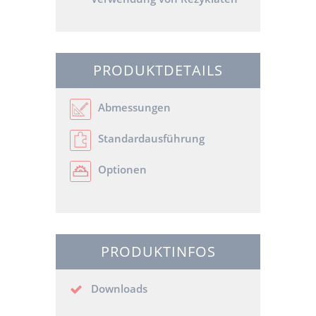
PRODUKTDETAILS
Abmessungen
Standardausführung
Optionen
PRODUKTINFOS
Downloads