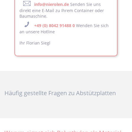
info@nierolen.de
Senden Sie uns
direkt eine E-Mail zu Ihrem Container oder
Baumaschine.
+49 (0) 8042 91488 0
Wenden Sie sich
an unsere Hotline
Ihr Florian Siegl
Häufig gestellte Fragen zu Abstützplatten