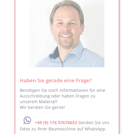
Haben Sie gerade eine Frage?
Benötigen Sie noch Informationen für eine
Ausschreibung oder haben Fragen zu
unserem Material?
Wir beraten Sie gerne!
+49 (0) 176 57670653
Senden Sie uns
Fotos zu Ihrer Baumaschine auf WhatsApp.