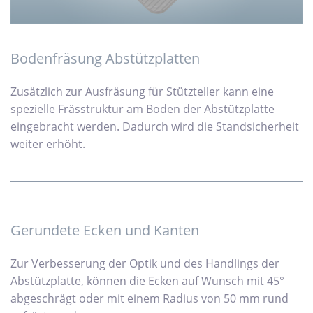
Bodenfräsung Abstützplatten
Zusätzlich zur Ausfräsung für Stützteller kann eine
spezielle Frässtruktur am Boden der Abstützplatte
eingebracht werden. Dadurch wird die Standsicherheit
weiter erhöht.
Gerundete Ecken und Kanten
Zur Verbesserung der Optik und des Handlings der
Abstützplatte, können die Ecken auf Wunsch mit 45°
abgeschrägt oder mit einem Radius von 50 mm rund