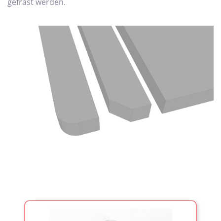
gefräst werden.