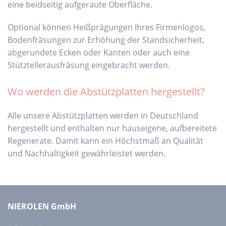
eine beidseitig aufgeraute Oberfläche.
Optional können Heißprägungen Ihres Firmenlogos,
Bodenfräsungen zur Erhöhung der Standsicherheit,
abgerundete Ecken oder Kanten oder auch eine
Stütztellerausfräsung eingebracht werden.
Wo werden die Abstützplatten hergestellt?
Alle unsere Abstützplatten werden in Deutschland
hergestellt und enthalten nur hauseigene, aufbereitete
Regenerate. Damit kann ein Höchstmaß an Qualität
und Nachhaltigkeit gewährleistet werden.
NIEROLEN GmbH