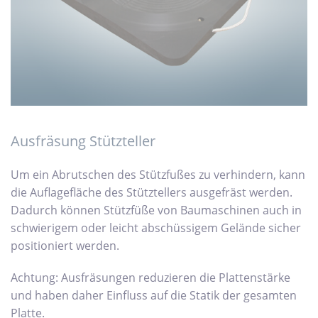
Ausfräsung Stützteller
Um ein Abrutschen des Stützfußes zu verhindern, kann
die Auflagefläche des Stütztellers ausgefräst werden.
Dadurch können Stützfüße von Baumaschinen auch in
schwierigem oder leicht abschüssigem Gelände sicher
positioniert werden.
Achtung: Ausfräsungen reduzieren die Plattenstärke
und haben daher Einfluss auf die Statik der gesamten
Platte.