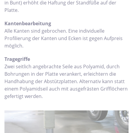
in Bunt) erhöht die Haftung der Standfüße auf der
Platte.
Kantenbearbeitung
Alle Kanten sind gebrochen. Eine individuelle
Profilierung der Kanten und Ecken ist gegen Aufpreis
möglich.
Tragegriffe
Zwei seitlich angebrachte Seile aus Polyamid, durch
Bohrungen in der Platte verankert, erleichtern die
Handhabung der Abstützplatten. Alternativ kann statt
einem Polyamidseil auch mit ausgefrästen Grifflöchern
gefertigt werden.