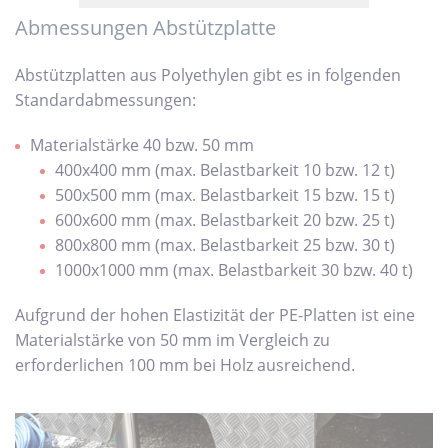
Abmessungen Abstützplatte
Abstützplatten aus Polyethylen gibt es in folgenden
Standardabmessungen:
Materialstärke 40 bzw. 50 mm
400x400 mm (max. Belastbarkeit 10 bzw. 12 t)
500x500 mm (max. Belastbarkeit 15 bzw. 15 t)
600x600 mm (max. Belastbarkeit 20 bzw. 25 t)
800x800 mm (max. Belastbarkeit 25 bzw. 30 t)
1000x1000 mm (max. Belastbarkeit 30 bzw. 40 t)
Aufgrund der hohen Elastizität der PE-Platten ist eine
Materialstärke von 50 mm im Vergleich zu
erforderlichen 100 mm bei Holz ausreichend.