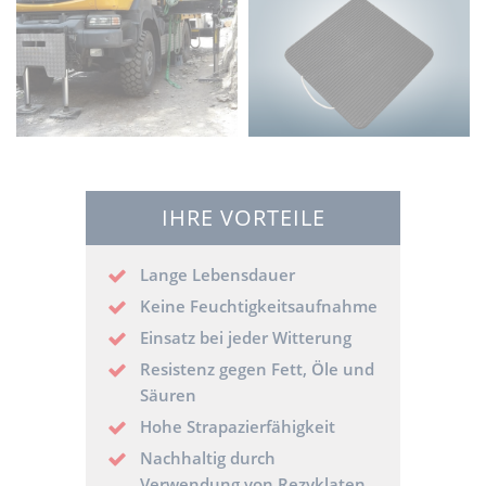
IHRE VORTEILE
Lange Lebensdauer
Keine Feuchtigkeitsaufnahme
Einsatz bei jeder Witterung
Resistenz gegen Fett, Öle und
Säuren
Hohe Strapazierfähigkeit
Nachhaltig durch
Verwendung von Rezyklaten