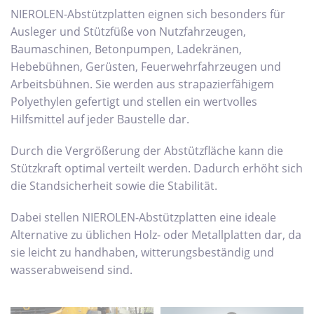
NIEROLEN-Abstützplatten eignen sich besonders für
Ausleger und Stützfüße von Nutzfahrzeugen,
Baumaschinen, Betonpumpen, Ladekränen,
Hebebühnen, Gerüsten, Feuerwehrfahrzeugen und
Arbeitsbühnen. Sie werden aus strapazierfähigem
Polyethylen gefertigt und stellen ein wertvolles
Hilfsmittel auf jeder Baustelle dar.
Durch die Vergrößerung der Abstützfläche kann die
Stützkraft optimal verteilt werden. Dadurch erhöht sich
die Standsicherheit sowie die Stabilität.
Dabei stellen NIEROLEN-Abstützplatten eine ideale
Alternative zu üblichen Holz- oder Metallplatten dar, da
sie leicht zu handhaben, witterungsbeständig und
wasserabweisend sind.