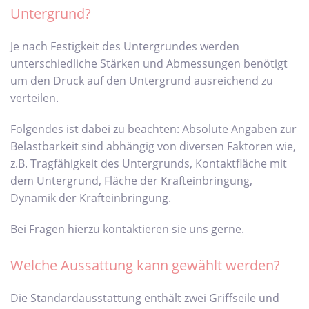
Untergrund?
Je nach Festigkeit des Untergrundes werden
unterschiedliche Stärken und Abmessungen benötigt
um den Druck auf den Untergrund ausreichend zu
verteilen.
Folgendes ist dabei zu beachten: Absolute Angaben zur
Belastbarkeit sind abhängig von diversen Faktoren wie,
z.B. Tragfähigkeit des Untergrunds, Kontaktfläche mit
dem Untergrund, Fläche der Krafteinbringung,
Dynamik der Krafteinbringung.
Bei Fragen hierzu kontaktieren sie uns gerne.
Welche Aussattung kann gewählt werden?
Die Standardausstattung enthält zwei Griffseile und