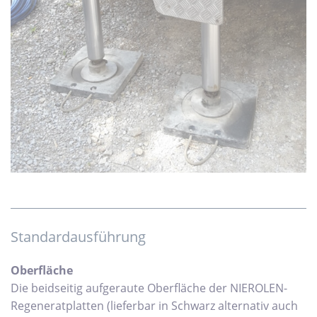
Standardausführung
Oberfläche
Die beidseitig aufgeraute Oberfläche der NIEROLEN-
Regeneratplatten (lieferbar in Schwarz alternativ auch