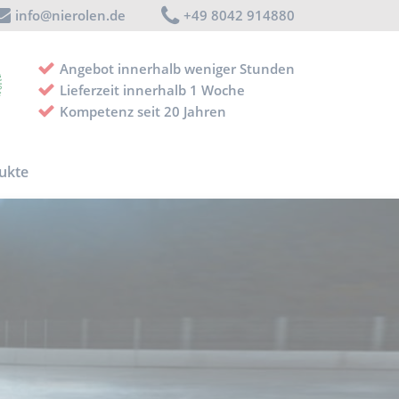
info@nierolen.de
+49 8042 914880
Angebot innerhalb weniger Stunden
Lieferzeit innerhalb 1 Woche
Kompetenz seit 20 Jahren
ukte