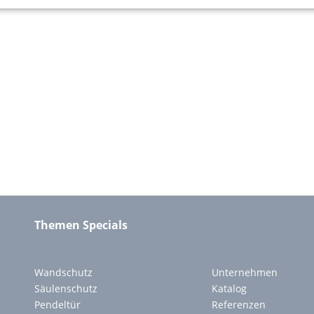
Themen Specials
Wandschutz
Unternehmen
Säulenschutz
Katalog
Pendeltür
Referenzen